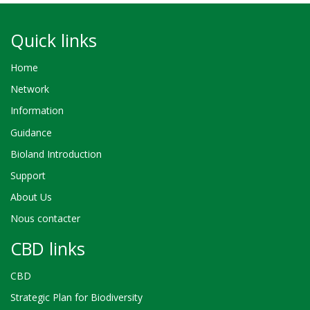
Quick links
Home
Network
Information
Guidance
Bioland Introduction
Support
About Us
Nous contacter
CBD links
CBD
Strategic Plan for Biodiversity