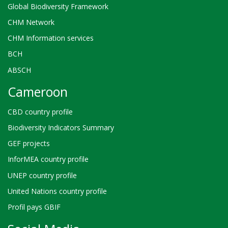
Global Biodiversity Framework
CHM Network
CHM Information services
BCH
ABSCH
Cameroon
CBD country profile
Biodiversity Indicators Summary
GEF projects
InforMEA country profile
UNEP country profile
United Nations country profile
Profil pays GBIF