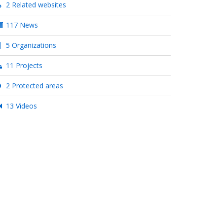
2 Related websites
117 News
5 Organizations
11 Projects
2 Protected areas
13 Videos