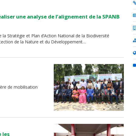
aliser une analyse de l’alignement de la SPANB
 la Stratégie et Plan d’Action National de la Biodiversité
rotection de la Nature et du Développement…
ère de mobilisation
 les