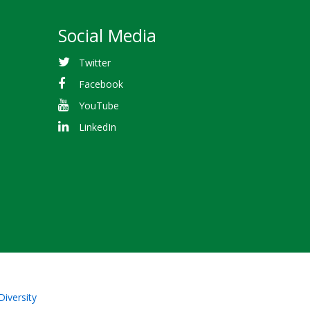
Social Media
Twitter
Facebook
YouTube
LinkedIn
Diversity