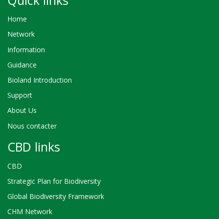
Home
Network
Information
Guidance
Bioland Introduction
Support
About Us
Nous contacter
CBD links
CBD
Strategic Plan for Biodiversity
Global Biodiversity Framework
CHM Network