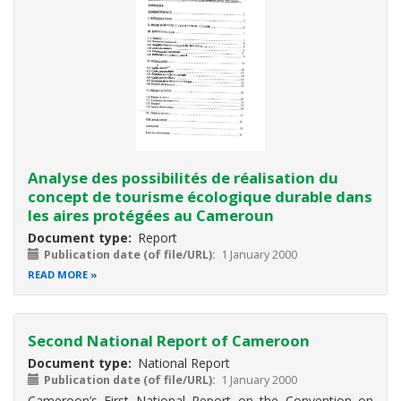
Analyse des possibilités de réalisation du
concept de tourisme écologique durable dans
les aires protégées au Cameroun
Document type
Report
Publication date (of file/URL)
1 January 2000
READ MORE
Second National Report of Cameroon
Document type
National Report
Publication date (of file/URL)
1 January 2000
Cameroon’s First National Report on the Convention on