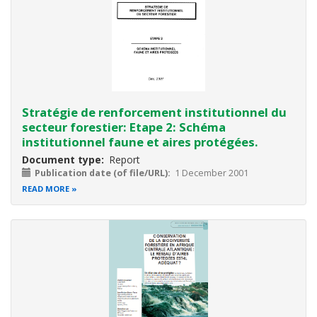
Stratégie de renforcement institutionnel du
secteur forestier: Etape 2: Schéma
institutionnel faune et aires protégées.
Document type
Report
Publication date (of file/URL)
1 December 2001
READ MORE