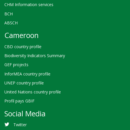
CHM Information services
BCH
ABSCH
Cameroon
CBD country profile
Biodiversity Indicators Summary
GEF projects
InforMEA country profile
UNEP country profile
United Nations country profile
Profil pays GBIF
Social Media
Twitter