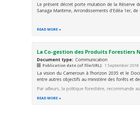
Le présent décret porte mutation de la Réserve 
Sanaga Maritime, Arrondissements d'Edéa 1er, de 
READ MORE
La Co-gestion des Produits Forestiers 
Document type
Communication
Publication date (of file/URL)
1 September 2018
La vision du Cameroun à l’horizon 2035 et le Doc
entre autres objectifs au ministère des forêts et de
Par ailleurs, la politique forestière, recommande a
READ MORE
Pagination