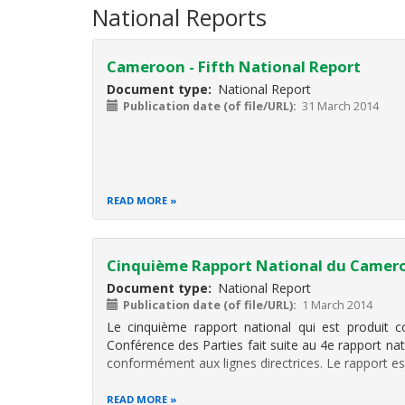
National Reports
Cameroon - Fifth National Report
Document type
National Report
Publication date (of file/URL)
31 March 2014
READ MORE
Cinquième Rapport National du Camer
Document type
National Report
Publication date (of file/URL)
1 March 2014
Le cinquième rapport national qui est produit c
Conférence des Parties fait suite au 4e rapport nat
conformément aux lignes directrices. Le rapport es
READ MORE