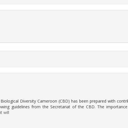
Biological Diversity Cameroon (CBD) has been prepared with contri
lowing guidelines from the Secretariat of the CBD. The importance
 will