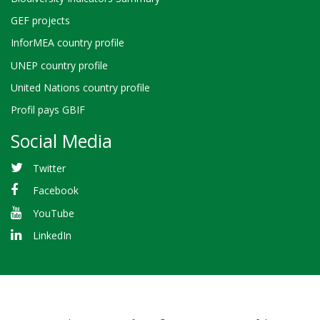
GEF projects
InforMEA country profile
UNEP country profile
United Nations country profile
Profil pays GBIF
Social Media
Twitter
Facebook
YouTube
LinkedIn