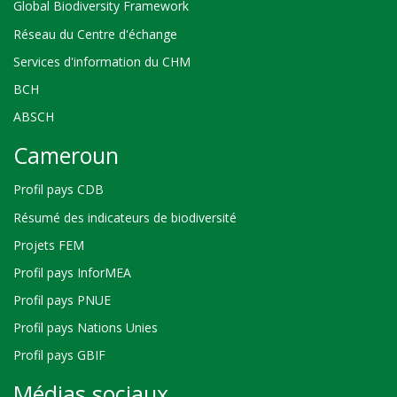
Global Biodiversity Framework
Réseau du Centre d'échange
Services d'information du CHM
BCH
ABSCH
Cameroun
Profil pays CDB
Résumé des indicateurs de biodiversité
Projets FEM
Profil pays InforMEA
Profil pays PNUE
Profil pays Nations Unies
Profil pays GBIF
Médias sociaux