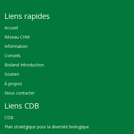
Liens rapides
Accueil
Réseau CHM
Information
Conseils
Bioland Introduction
Soutien
À propos
Nous contacter
Liens CDB
CDB
Plan stratégique pour la diversité biologique