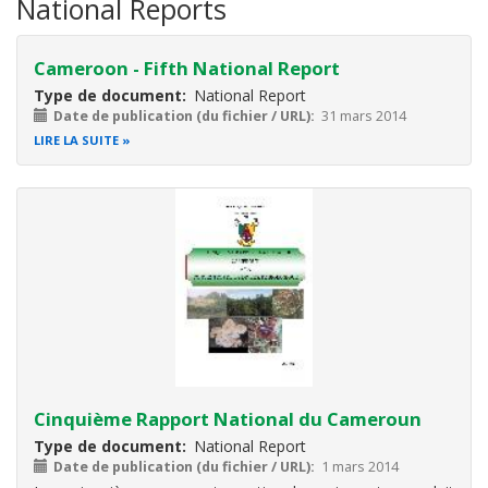
National Reports
Cameroon - Fifth National Report
Type de document
National Report
Date de publication (du fichier / URL)
31 mars 2014
LIRE LA SUITE
Cinquième Rapport National du Cameroun
Type de document
National Report
Date de publication (du fichier / URL)
1 mars 2014