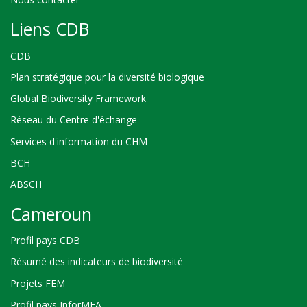
Liens CDB
CDB
Plan stratégique pour la diversité biologique
Global Biodiversity Framework
Réseau du Centre d'échange
Services d'information du CHM
BCH
ABSCH
Cameroun
Profil pays CDB
Résumé des indicateurs de biodiversité
Projets FEM
Profil pays InforMEA