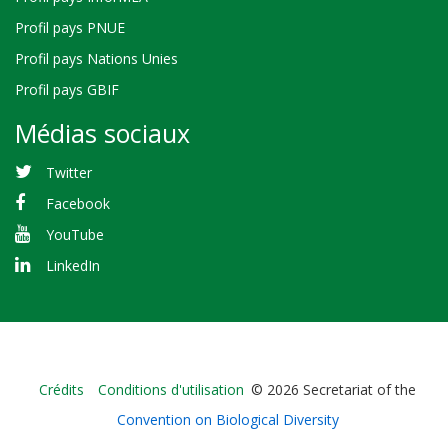
Profil pays PNUE
Profil pays Nations Unies
Profil pays GBIF
Médias sociaux
Twitter
Facebook
YouTube
LinkedIn
Bioland
Crédits
Conditions d'utilisation
© 2026 Secretariat of the
-
Convention on Biological Diversity
Footer