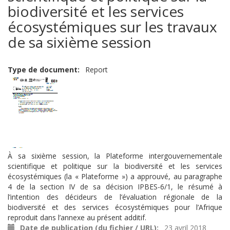
biodiversité et les services
écosystémiques sur les travaux
de sa sixième session
Type de document
Report
À sa sixième session, la Plateforme intergouvernementale
scientifique et politique sur la biodiversité et les services
écosystémiques (la « Plateforme ») a approuvé, au paragraphe
4 de la section IV de sa décision IPBES-6/1, le résumé à
l’intention des décideurs de l’évaluation régionale de la
biodiversité et des services écosystémiques pour l’Afrique
reproduit dans l’annexe au présent additif.
Date de publication (du fichier / URL)
23 avril 2018