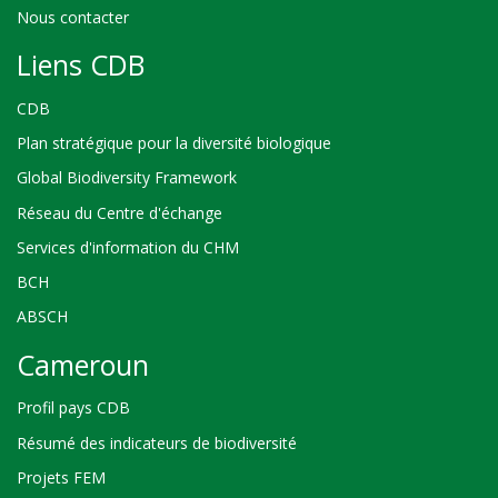
Nous contacter
Liens CDB
CDB
Plan stratégique pour la diversité biologique
Global Biodiversity Framework
Réseau du Centre d'échange
Services d'information du CHM
BCH
ABSCH
Cameroun
Profil pays CDB
Résumé des indicateurs de biodiversité
Projets FEM