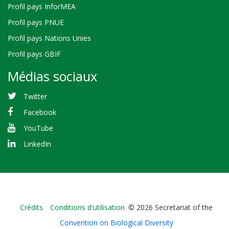
Profil pays InforMEA
Profil pays PNUE
Profil pays Nations Unies
Profil pays GBIF
Médias sociaux
Twitter
Facebook
YouTube
LinkedIn
Bioland
Crédits
Conditions d'utilisation
© 2026 Secretariat of the
-
Convention on Biological Diversity