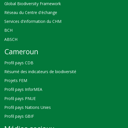
Global Biodiversity Framework
Réseau du Centre d'échange
Services d'information du CHM
BCH
ABSCH
Cameroun
Profil pays CDB
Résumé des indicateurs de biodiversité
Projets FEM
Profil pays InforMEA
Profil pays PNUE
Profil pays Nations Unies
Profil pays GBIF