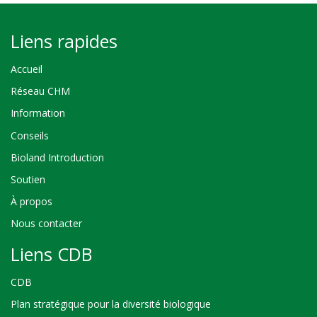
Liens rapides
Accueil
Réseau CHM
Information
Conseils
Bioland Introduction
Soutien
À propos
Nous contacter
Liens CDB
CDB
Plan stratégique pour la diversité biologique