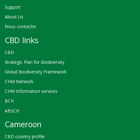
Support
About Us
Nous contacter
CBD links
CBD
Strategic Plan for Biodiversity
Global Biodiversity Framework
CHM Network
CHM Information services
BCH
ABSCH
Cameroon
CBD country profile