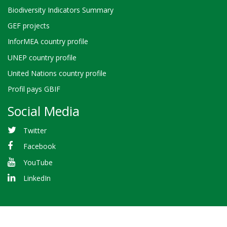
Biodiversity Indicators Summary
GEF projects
InforMEA country profile
UNEP country profile
United Nations country profile
Profil pays GBIF
Social Media
Twitter
Facebook
YouTube
LinkedIn