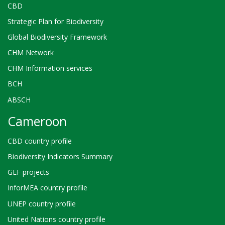
CBD
Strategic Plan for Biodiversity
Global Biodiversity Framework
CHM Network
CHM Information services
BCH
ABSCH
Cameroon
CBD country profile
Biodiversity Indicators Summary
GEF projects
InforMEA country profile
UNEP country profile
United Nations country profile