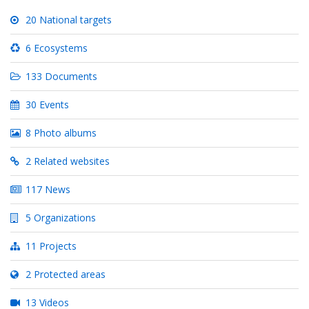
20 National targets
6 Ecosystems
133 Documents
30 Events
8 Photo albums
2 Related websites
117 News
5 Organizations
11 Projects
2 Protected areas
13 Videos