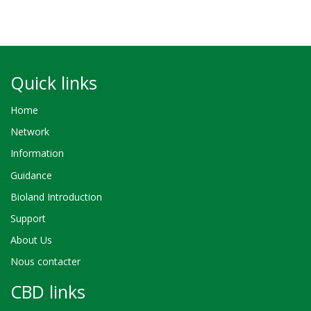
Quick links
Home
Network
Information
Guidance
Bioland Introduction
Support
About Us
Nous contacter
CBD links