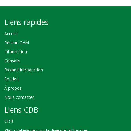
Liens rapides
Accueil
Réseau CHM
Information
Conseils
Bioland Introduction
Soutien
À propos
Nous contacter
Liens CDB
CDB
Plan stratégique pour la diversité biologique