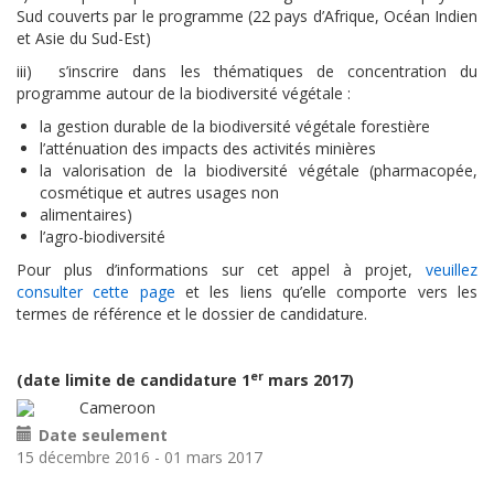
Sud couverts par le programme (22 pays d’Afrique, Océan Indien
et Asie du Sud-Est)
iii) s’inscrire dans les thématiques de concentration du
programme autour de la biodiversité végétale :
la gestion durable de la biodiversité végétale forestière
l’atténuation des impacts des activités minières
la valorisation de la biodiversité végétale (pharmacopée,
cosmétique et autres usages non
alimentaires)
l’agro-biodiversité
Pour plus d’informations sur cet appel à projet,
veuillez
consulter cette page
et les liens qu’elle comporte vers les
termes de référence et le dossier de candidature.
er
(date limite de candidature 1
mars 2017)
Cameroon
Date seulement
15 décembre 2016
-
01 mars 2017