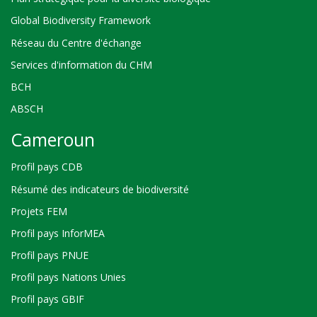
Global Biodiversity Framework
Réseau du Centre d'échange
Services d'information du CHM
BCH
ABSCH
Cameroun
Profil pays CDB
Résumé des indicateurs de biodiversité
Projets FEM
Profil pays InforMEA
Profil pays PNUE
Profil pays Nations Unies
Profil pays GBIF