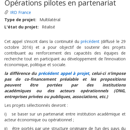
Opérations pilotes en partenariat
IRD France
Type de projet
Multilatéral
L'état du projet
Réalisé
Cet appel s’inscrit dans la continuité du
précédent
(diffusé le 29
octobre 2016) et a pour objectif de soutenir des projets
contribuant au renforcement des capacités des équipes de
recherche tout en participant au développement de l’innovation
économique, politique et sociale.
la différence du
précédent appel à projet
, celui-ci n’impose
pas de co-financement préalable et les propositions
peuvent être portées par des institutions
académiques ou des acteurs opérationnels (ONG,
entreprises privées ou publiques, associations, etc.)
Les projets sélectionnés devront :
i) se baser sur un partenariat entre institution académique et
acteur économique ou opérationnel ;
ii) être portés par une structure originaire de l’un des pays du