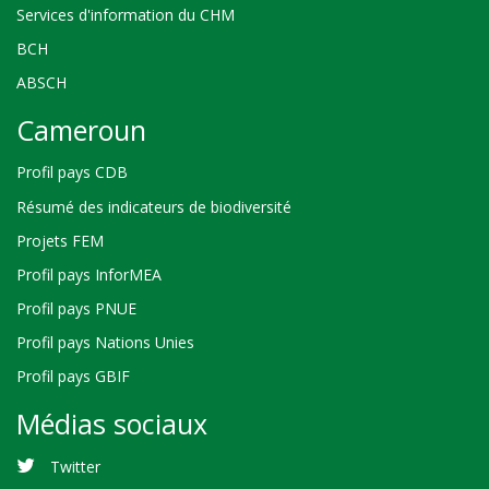
Services d'information du CHM
BCH
ABSCH
Cameroun
Profil pays CDB
Résumé des indicateurs de biodiversité
Projets FEM
Profil pays InforMEA
Profil pays PNUE
Profil pays Nations Unies
Profil pays GBIF
Médias sociaux
Twitter