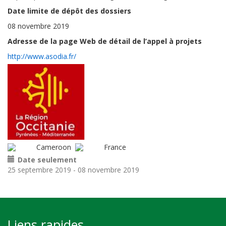
Date limite de dépôt des dossiers
08 novembre 2019
Adresse de la page Web de détail de l’appel à projets
http://www.asodia.fr/
Cameroon
France
Date seulement
25 septembre 2019
-
08 novembre 2019
Liens rapides