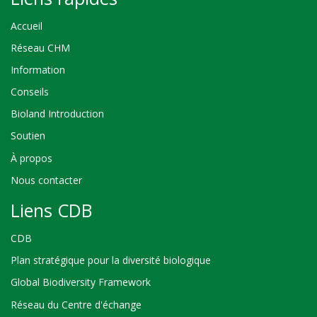
Accueil
Réseau CHM
Information
Conseils
Bioland Introduction
Soutien
À propos
Nous contacter
Liens CDB
CDB
Plan stratégique pour la diversité biologique
Global Biodiversity Framework
Réseau du Centre d'échange