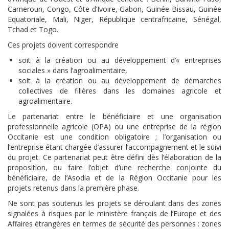
Cameroun, Congo, Côte d’Ivoire, Gabon, Guinée-Bissau, Guinée
Equatoriale, Mali, Niger, République centrafricaine, Sénégal,
Tchad et Togo.
Ces projets doivent correspondre
soit à la création ou au développement d’« entreprises
sociales » dans l’agroalimentaire,
soit à la création ou au développement de démarches
collectives de filières dans les domaines agricole et
agroalimentaire.
Le partenariat entre le bénéficiaire et une organisation
professionnelle agricole (OPA) ou une entreprise de la région
Occitanie est une condition obligatoire ; l’organisation ou
l’entreprise étant chargée d’assurer l’accompagnement et le suivi
du projet. Ce partenariat peut être défini dès l’élaboration de la
proposition, ou faire l’objet d’une recherche conjointe du
bénéficiaire, de l’Asodia et de la Région Occitanie pour les
projets retenus dans la première phase.
Ne sont pas soutenus les projets se déroulant dans des zones
signalées à risques par le ministère français de l’Europe et des
Affaires étrangères en termes de sécurité des personnes : zones