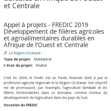
et Centrale
Appel à projets - FREDIC 2019
Développement de filières agricoles
et agroalimentaires durables en
Afrique de l’Ouest et Centrale
La Région Occitanie
Type de projet
Multilatéral
L'état du projet
Réalisé
Créé en 2004, le Fredic est un fonds financier doté à par la
profession agricole régionale et la Région Occitanie. Son objectif
est de promouvoir, par l’exemple, l’agriculture familiale et les
filières territorialisées dans ce domaine, comme moteur du
développement de l’agriculture dans les pays du Sud.
Vocation du FREDIC