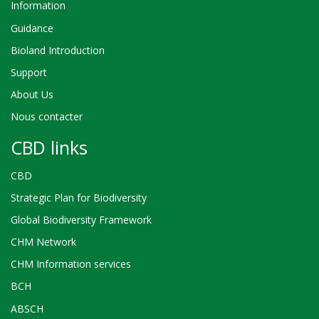
Information
Guidance
Bioland Introduction
Support
About Us
Nous contacter
CBD links
CBD
Strategic Plan for Biodiversity
Global Biodiversity Framework
CHM Network
CHM Information services
BCH
ABSCH