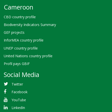
Cameroon
CBD country profile
Biodiversity Indicators Summary
GEF projects
InforMEA country profile
UNEP country profile
United Nations country profile
Profil pays GBIF
Social Media
Twitter
Facebook
YouTube
LinkedIn