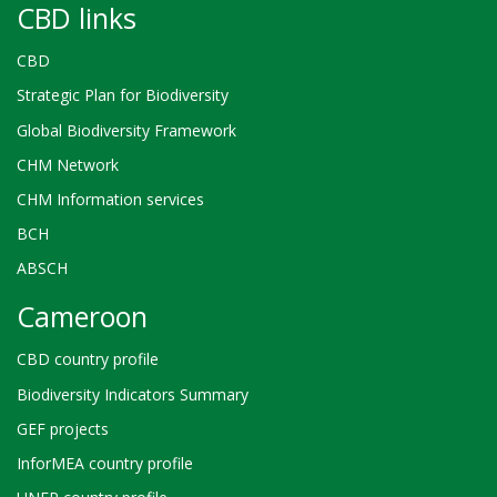
CBD links
CBD
Strategic Plan for Biodiversity
Global Biodiversity Framework
CHM Network
CHM Information services
BCH
ABSCH
Cameroon
CBD country profile
Biodiversity Indicators Summary
GEF projects
InforMEA country profile