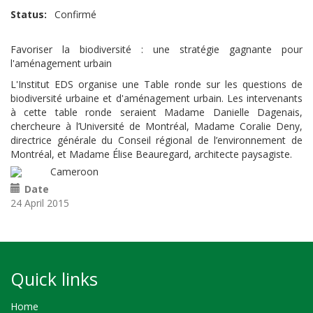
Status
Confirmé
Favoriser la biodiversité : une stratégie gagnante pour
l'aménagement urbain
L'Institut EDS organise une Table ronde sur les questions de
biodiversité urbaine et d'aménagement urbain. Les intervenants
à cette table ronde seraient Madame Danielle Dagenais,
chercheure à l’Université de Montréal, Madame Coralie Deny,
directrice générale du Conseil régional de l’environnement de
Montréal, et Madame Élise Beauregard, architecte paysagiste.
Cameroon
Date
24 April 2015
Quick links
Home