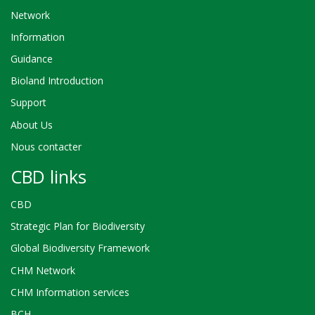
Network
Information
Guidance
Bioland Introduction
Support
About Us
Nous contacter
CBD links
CBD
Strategic Plan for Biodiversity
Global Biodiversity Framework
CHM Network
CHM Information services
BCH