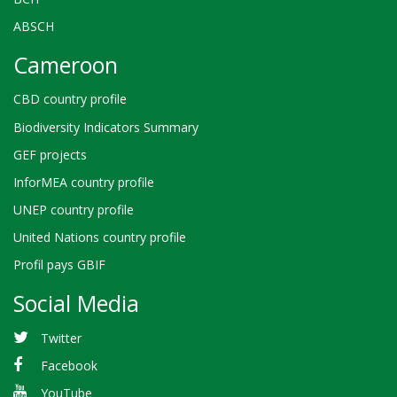
ABSCH
Cameroon
CBD country profile
Biodiversity Indicators Summary
GEF projects
InforMEA country profile
UNEP country profile
United Nations country profile
Profil pays GBIF
Social Media
Twitter
Facebook
YouTube