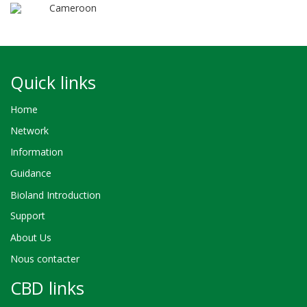
Cameroon
Quick links
Home
Network
Information
Guidance
Bioland Introduction
Support
About Us
Nous contacter
CBD links