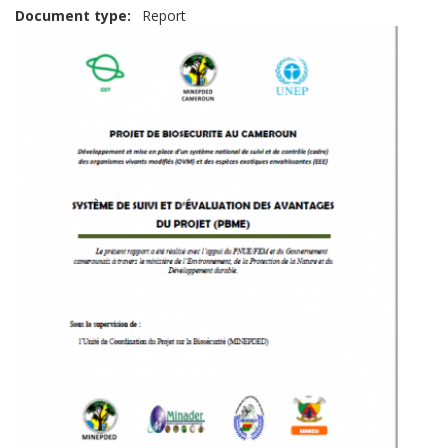
Document type
Report