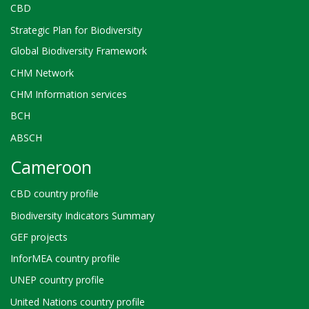
CBD
Strategic Plan for Biodiversity
Global Biodiversity Framework
CHM Network
CHM Information services
BCH
ABSCH
Cameroon
CBD country profile
Biodiversity Indicators Summary
GEF projects
InforMEA country profile
UNEP country profile
United Nations country profile