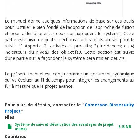
Le manuel donne quelques informations de base sur ces outils
pour justifier le bien-fondé de l’adoption de l’approche de fusion
et pour aider à orienter ceux qui appliquent le système. Cette
partie est suivie de quatre sections sur les outils utilisés pour le
suivi : 1) Apports; 2) activités et produits; 3) incidences; et 4)
indicateurs du niveau des objectifs3. Cette section est suivie
d’une partie sur la façondont le système sera mis en oeuvre.
Le présent manuel est conçu comme un document dynamique
qui va évoluer au fil du temps pour intégrer les changements au
fur à mesure que le projet avance.
Pour plus de détails, contacter le "
Cameroon Biosecurity
Project
"
Files
Système de suivi et d’évaluation des avantages du projet
2.13 MB
(PBME)
Countries