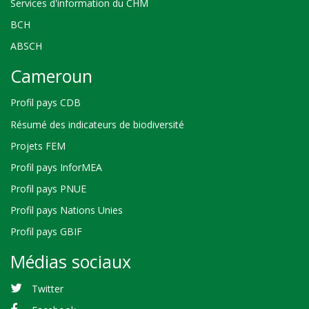
Services d'information du CHM
BCH
ABSCH
Cameroun
Profil pays CDB
Résumé des indicateurs de biodiversité
Projets FEM
Profil pays InforMEA
Profil pays PNUE
Profil pays Nations Unies
Profil pays GBIF
Médias sociaux
Twitter