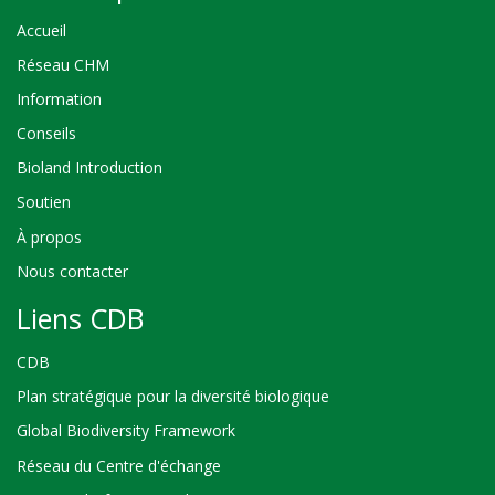
Accueil
Réseau CHM
Information
Conseils
Bioland Introduction
Soutien
À propos
Nous contacter
Liens CDB
CDB
Plan stratégique pour la diversité biologique
Global Biodiversity Framework
Réseau du Centre d'échange