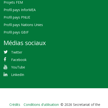
Projets FEM
Profil pays InforMEA
Profil pays PNUE
Profil pays Nations Unies
Profil pays GBIF
Médias sociaux
Twitter
Facebook
YouTube
LinkedIn
Bioland
Crédits
Conditions d'utilisation
© 2026 Secretariat of the