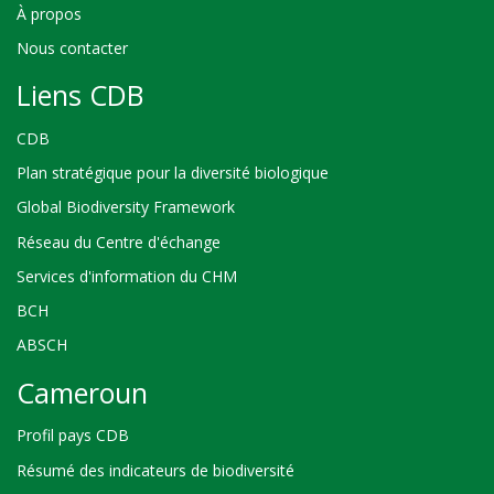
À propos
Nous contacter
Liens CDB
CDB
Plan stratégique pour la diversité biologique
Global Biodiversity Framework
Réseau du Centre d'échange
Services d'information du CHM
BCH
ABSCH
Cameroun
Profil pays CDB
Résumé des indicateurs de biodiversité