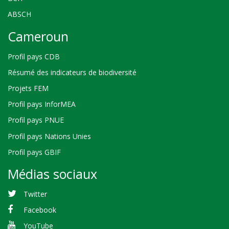
ABSCH
Cameroun
Profil pays CDB
Résumé des indicateurs de biodiversité
Projets FEM
Profil pays InforMEA
Profil pays PNUE
Profil pays Nations Unies
Profil pays GBIF
Médias sociaux
Twitter
Facebook
YouTube