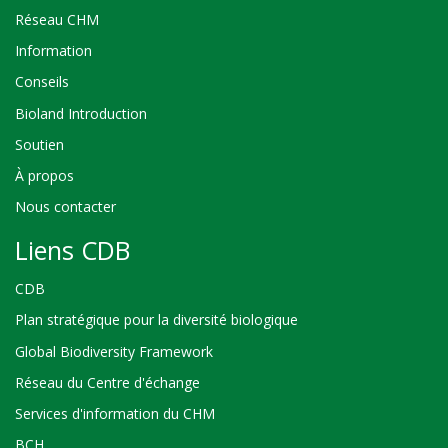
Réseau CHM
Information
Conseils
Bioland Introduction
Soutien
À propos
Nous contacter
Liens CDB
CDB
Plan stratégique pour la diversité biologique
Global Biodiversity Framework
Réseau du Centre d'échange
Services d'information du CHM
BCH