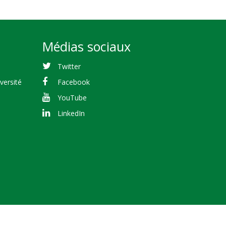
Médias sociaux
Twitter
versité
Facebook
YouTube
LinkedIn