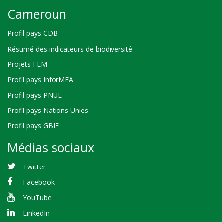
Cameroun
Profil pays CDB
Résumé des indicateurs de biodiversité
Projets FEM
Profil pays InforMEA
Profil pays PNUE
Profil pays Nations Unies
Profil pays GBIF
Médias sociaux
Twitter
Facebook
YouTube
LinkedIn