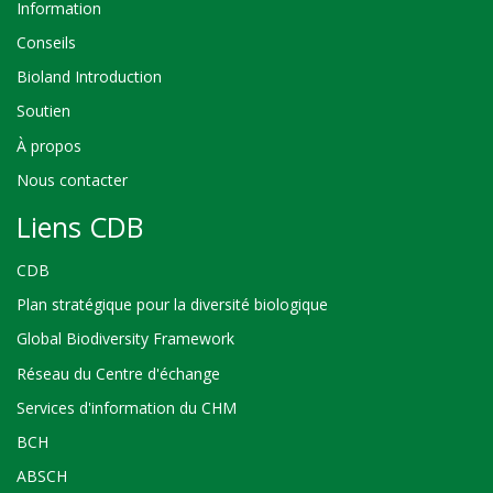
Information
Conseils
Bioland Introduction
Soutien
À propos
Nous contacter
Liens CDB
CDB
Plan stratégique pour la diversité biologique
Global Biodiversity Framework
Réseau du Centre d'échange
Services d'information du CHM
BCH
ABSCH