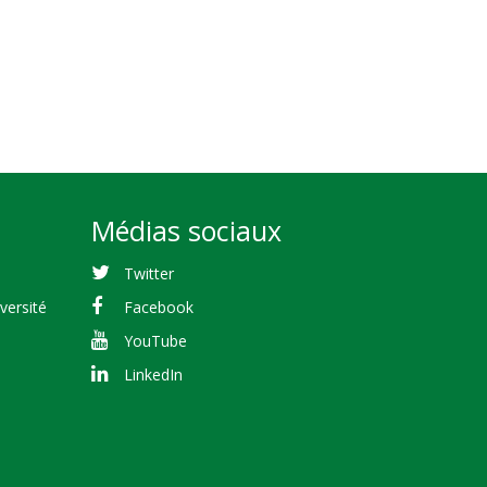
Médias sociaux
Twitter
versité
Facebook
YouTube
LinkedIn