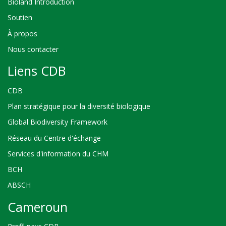
Bioland Introduction
Soutien
À propos
Nous contacter
Liens CDB
CDB
Plan stratégique pour la diversité biologique
Global Biodiversity Framework
Réseau du Centre d'échange
Services d'information du CHM
BCH
ABSCH
Cameroun