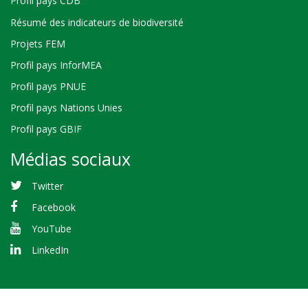
Profil pays CDB
Résumé des indicateurs de biodiversité
Projets FEM
Profil pays InforMEA
Profil pays PNUE
Profil pays Nations Unies
Profil pays GBIF
Médias sociaux
Twitter
Facebook
YouTube
LinkedIn