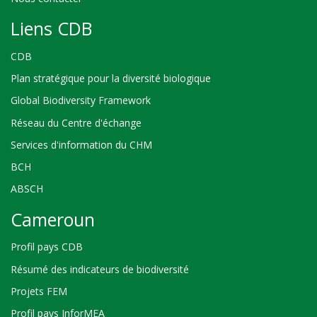
Liens CDB
CDB
Plan stratégique pour la diversité biologique
Global Biodiversity Framework
Réseau du Centre d'échange
Services d'information du CHM
BCH
ABSCH
Cameroun
Profil pays CDB
Résumé des indicateurs de biodiversité
Projets FEM
Profil pays InforMEA