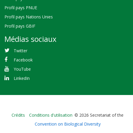
Profil pays PNUE
Profil pays Nations Unies
Profil pays GBIF
Médias sociaux
Twitter
Facebook
YouTube
LinkedIn
Bioland
Crédits
Conditions d'utilisation
© 2026 Secretariat of the
-
Convention on Biological Diversity
Footer