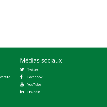
Médias sociaux
Twitter
versité
Facebook
YouTube
LinkedIn