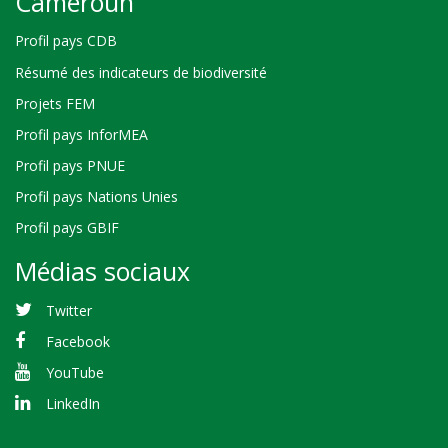
Cameroun
Profil pays CDB
Résumé des indicateurs de biodiversité
Projets FEM
Profil pays InforMEA
Profil pays PNUE
Profil pays Nations Unies
Profil pays GBIF
Médias sociaux
Twitter
Facebook
YouTube
LinkedIn