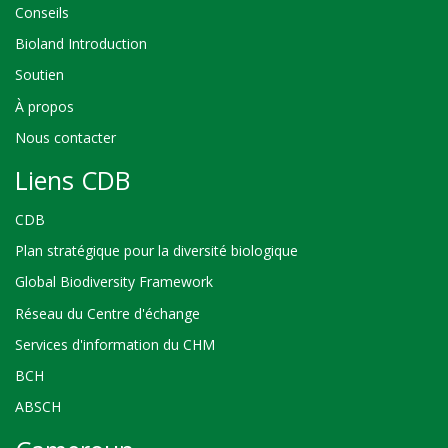
Conseils
Bioland Introduction
Soutien
À propos
Nous contacter
Liens CDB
CDB
Plan stratégique pour la diversité biologique
Global Biodiversity Framework
Réseau du Centre d'échange
Services d'information du CHM
BCH
ABSCH