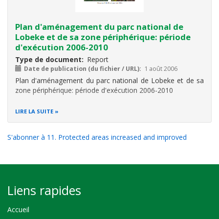
Plan d'aménagement du parc national de
Lobeke et de sa zone périphérique: période
d'exécution 2006-2010
Type de document
Report
Date de publication (du fichier / URL)
1 août 2006
Plan d'aménagement du parc national de Lobeke et de sa
zone périphérique: période d'exécution 2006-2010
LIRE LA SUITE
S'abonner à 11. Protected areas increased and improved
Liens rapides
Accueil