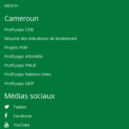
ABSCH
Cameroun
Profil pays CDB
Résumé des indicateurs de biodiversité
Projets FEM
Profil pays InforMEA
Profil pays PNUE
Profil pays Nations Unies
Profil pays GBIF
Médias sociaux
Twitter
Facebook
YouTube