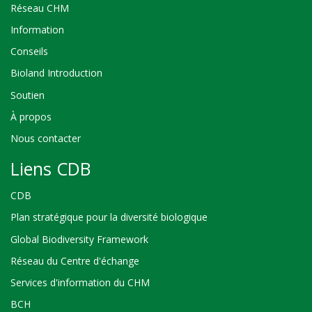
Réseau CHM
Information
Conseils
Bioland Introduction
Soutien
À propos
Nous contacter
Liens CDB
CDB
Plan stratégique pour la diversité biologique
Global Biodiversity Framework
Réseau du Centre d'échange
Services d'information du CHM
BCH