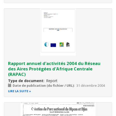
Rapport annuel d'activités 2004 du Réseau
des Aires Protégées d'Afrique Centrale
(RAPAC)
Type de document
Report
Date de publication (du fichier / URL)
31 décembre 2004
LIRE LA SUITE