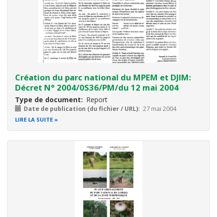
Création du parc national du MPEM et DJIM:
Décret N° 2004/0S36/PM/du 12 mai 2004
Type de document
Report
Date de publication (du fichier / URL)
27 mai 2004
LIRE LA SUITE