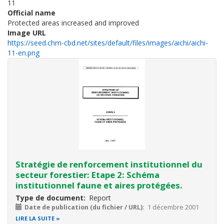
11
Official name
Protected areas increased and improved
Image URL
https://seed.chm-cbd.net/sites/default/files/images/aichi/aichi-
11-en.png
Stratégie de renforcement institutionnel du
secteur forestier: Etape 2: Schéma
institutionnel faune et aires protégées.
Type de document
Report
Date de publication (du fichier / URL)
1 décembre 2001
LIRE LA SUITE