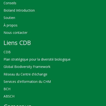
Conseils
Bioland Introduction
Soutien
À propos
Nous contacter
Liens CDB
CDB
Plan stratégique pour la diversité biologique
Global Biodiversity Framework
Réseau du Centre d'échange
Services d'information du CHM
BCH
ABSCH