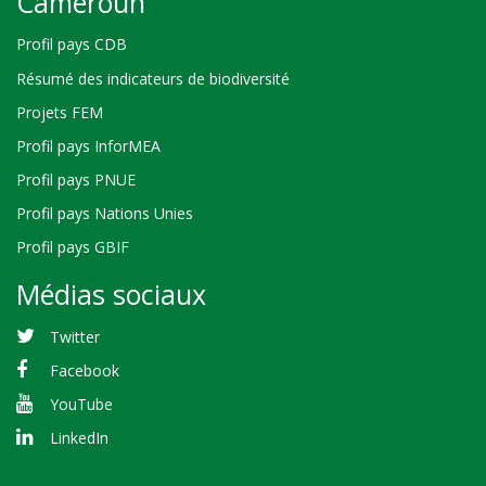
Cameroun
Profil pays CDB
Résumé des indicateurs de biodiversité
Projets FEM
Profil pays InforMEA
Profil pays PNUE
Profil pays Nations Unies
Profil pays GBIF
Médias sociaux
Twitter
Facebook
YouTube
LinkedIn