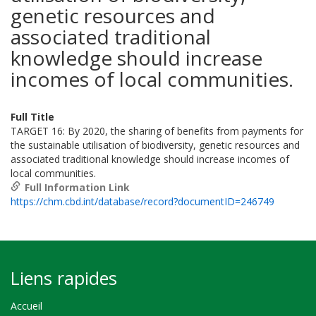
genetic resources and
associated traditional
knowledge should increase
incomes of local communities.
Full Title
TARGET 16: By 2020, the sharing of benefits from payments for
the sustainable utilisation of biodiversity, genetic resources and
associated traditional knowledge should increase incomes of
local communities.
Full Information Link
https://chm.cbd.int/database/record?documentID=246749
Liens rapides
Accueil