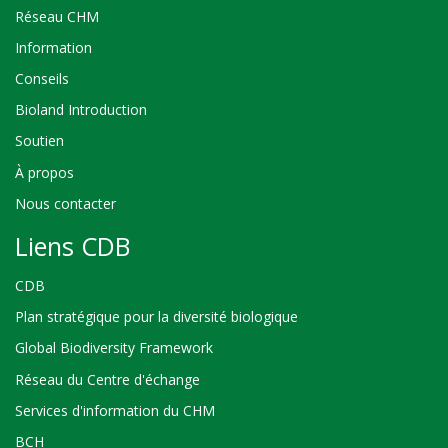
Réseau CHM
Information
Conseils
Bioland Introduction
Soutien
À propos
Nous contacter
Liens CDB
CDB
Plan stratégique pour la diversité biologique
Global Biodiversity Framework
Réseau du Centre d'échange
Services d'information du CHM
BCH