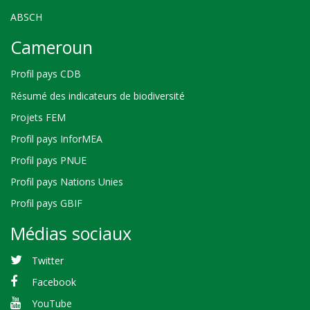
ABSCH
Cameroun
Profil pays CDB
Résumé des indicateurs de biodiversité
Projets FEM
Profil pays InforMEA
Profil pays PNUE
Profil pays Nations Unies
Profil pays GBIF
Médias sociaux
Twitter
Facebook
YouTube