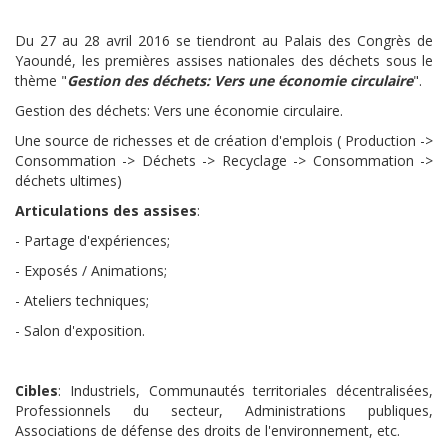
Du 27 au 28 avril 2016 se tiendront au Palais des Congrès de
Yaoundé, les premières assises nationales des déchets sous le
thème "
Gestion des déchets: Vers une économie circulaire
".
Gestion des déchets: Vers une économie circulaire.
Une source de richesses et de création d'emplois ( Production ->
Consommation -> Déchets -> Recyclage -> Consommation ->
déchets ultimes)
Articulations des assises
:
- Partage d'expériences;
- Exposés / Animations;
- Ateliers techniques;
- Salon d'exposition.
Cibles
: Industriels, Communautés territoriales décentralisées,
Professionnels du secteur, Administrations publiques,
Associations de défense des droits de l'environnement, etc.