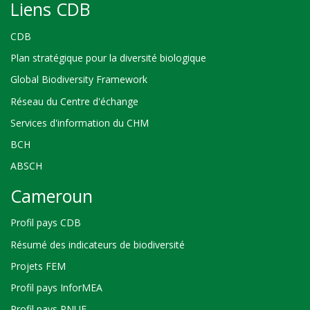
Liens CDB
CDB
Plan stratégique pour la diversité biologique
Global Biodiversity Framework
Réseau du Centre d'échange
Services d'information du CHM
BCH
ABSCH
Cameroun
Profil pays CDB
Résumé des indicateurs de biodiversité
Projets FEM
Profil pays InforMEA
Profil pays PNUE