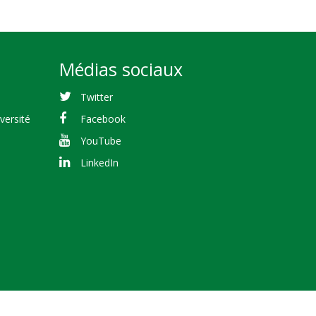
Médias sociaux
Twitter
versité
Facebook
YouTube
LinkedIn