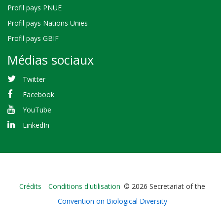
Profil pays PNUE
Profil pays Nations Unies
Profil pays GBIF
Médias sociaux
Twitter
Facebook
YouTube
LinkedIn
Bioland
Crédits
Conditions d'utilisation
© 2026 Secretariat of the
-
Convention on Biological Diversity
Footer