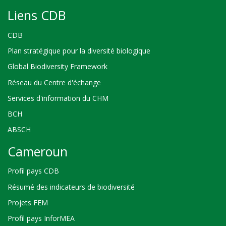
Liens CDB
CDB
Plan stratégique pour la diversité biologique
Global Biodiversity Framework
Réseau du Centre d'échange
Services d'information du CHM
BCH
ABSCH
Cameroun
Profil pays CDB
Résumé des indicateurs de biodiversité
Projets FEM
Profil pays InforMEA