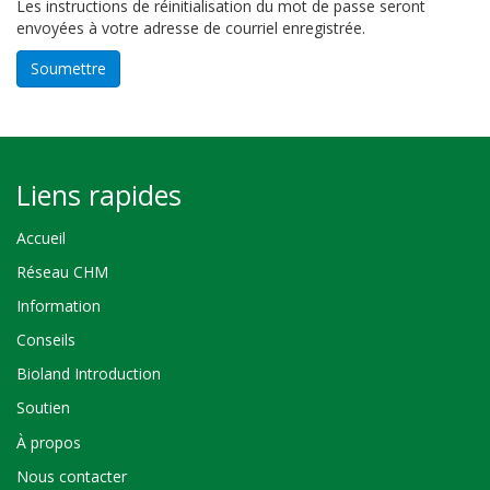
Les instructions de réinitialisation du mot de passe seront
envoyées à votre adresse de courriel enregistrée.
Soumettre
Liens rapides
Accueil
Réseau CHM
Information
Conseils
Bioland Introduction
Soutien
À propos
Nous contacter