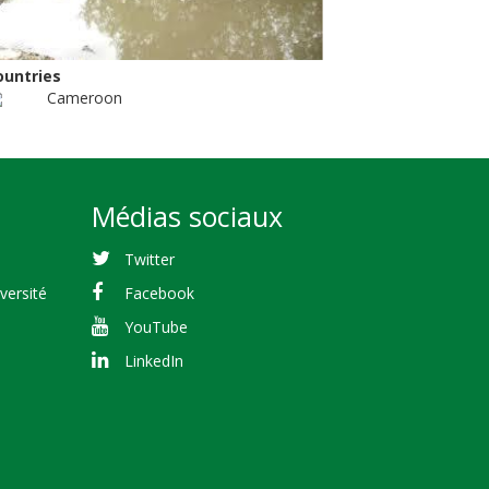
ountries
Cameroon
Médias sociaux
Twitter
versité
Facebook
YouTube
LinkedIn